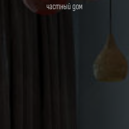
частный дом