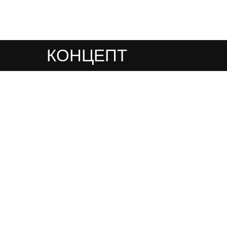
КОНЦЕПТ