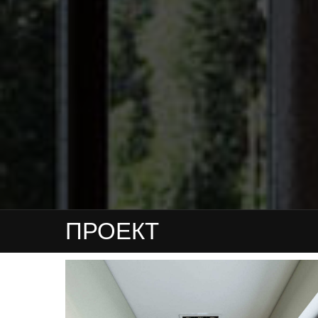
ПРОЕКТ