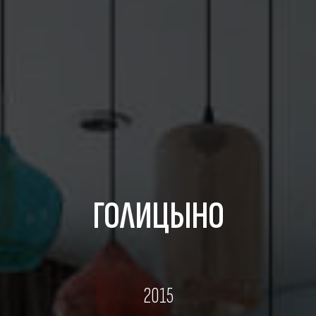
ГОЛИЦЫНО
2015