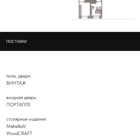
ПОСТАВКИ
полы, двери:
ВИНТАЖ
входная дверь:
ПОРТАЛЛЕ
столярные изделия:
MebelkaV
WoodCRAFT