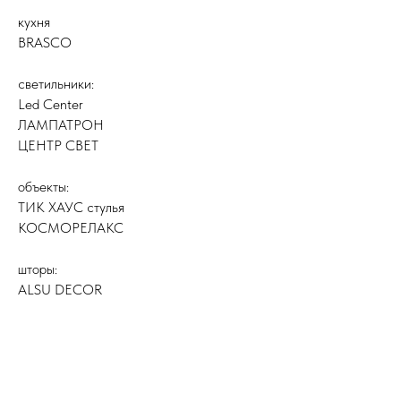
кухня
BRASCO
светильники:
Led Center
ЛАМПАТРОН
ЦЕНТР СВЕТ
объекты:
ТИК ХАУС стулья
КОСМОРЕЛАКС
шторы:
ALSU DECOR