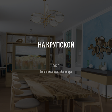
НА КРУПСКОЙ
2020
5ти комнатная квартира