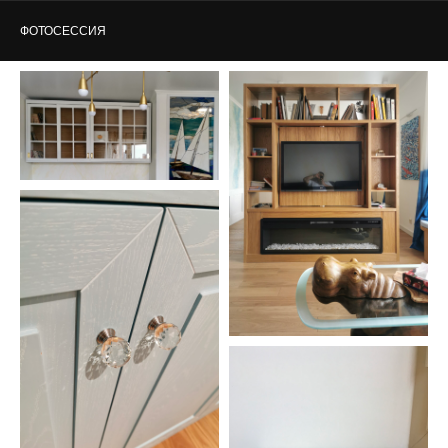
ФОТОСЕССИЯ