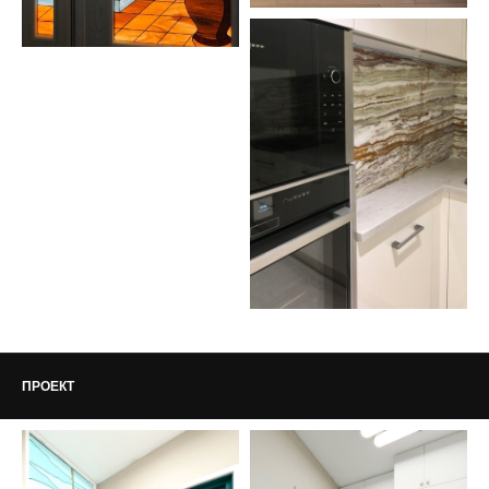
ПРОЕКТ