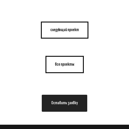
следующий проект
все проекты
Оставить заявку